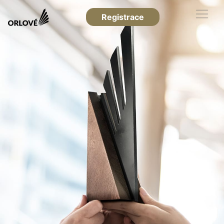
Registrace