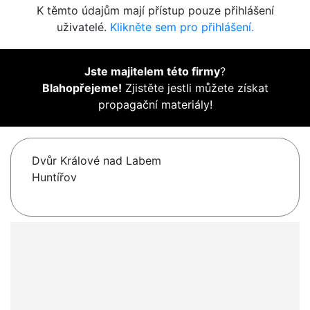
K těmto údajům mají přístup pouze přihlášení
uživatelé.
Klikněte sem pro přihlášení.
Jste majitelem této firmy
?
Blahopřejeme!
Zjistěte jestli můžete získat
propagační materiály!
Dvůr Králové nad Labem
Huntířov