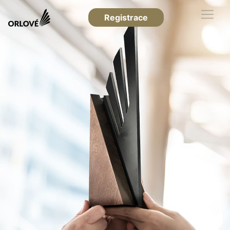
Registrace