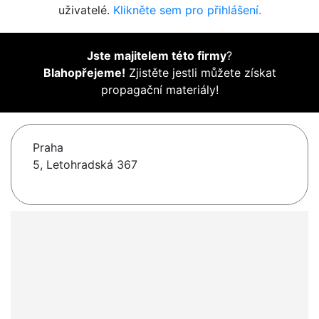
uživatelé.
Klikněte sem pro přihlášení.
Jste majitelem této firmy
?
Blahopřejeme!
Zjistěte jestli můžete získat
propagační materiály!
Praha
5, Letohradská 367