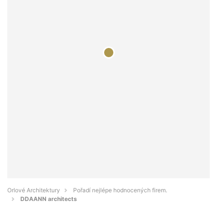
Orlové Architektury
Pořadí nejlépe hodnocených firem.
DDAANN architects