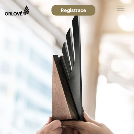
Registrace