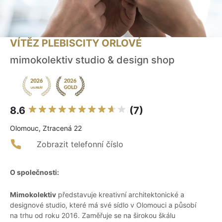
VÍTĚZ PLEBISCITY ORLOVÉ
mimokolektiv studio & design shop
8.6
(7)
Olomouc, Ztracená 22
Zobrazit telefonní číslo
O společnosti:
Mimokolektiv
představuje kreativní architektonické a
designové studio, které má své sídlo v Olomouci a působí
na trhu od roku 2016. Zaměřuje se na širokou škálu