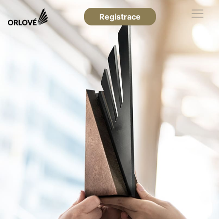
Registrace