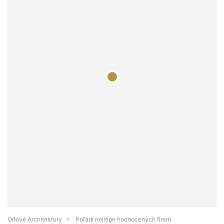
Orlové Architektury
Pořadí nejlépe hodnocených firem.