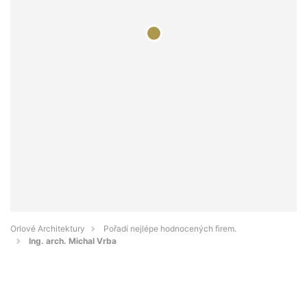
Orlové Architektury
Pořadí nejlépe hodnocených firem.
Ing. arch. Michal Vrba