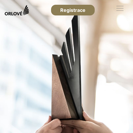
Registrace