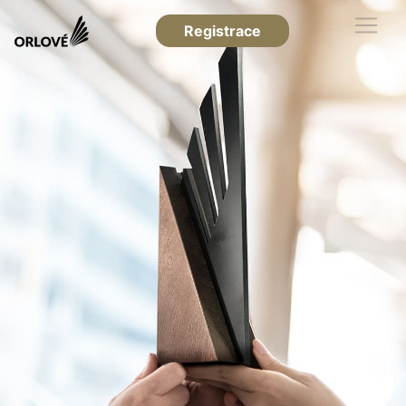
Registrace