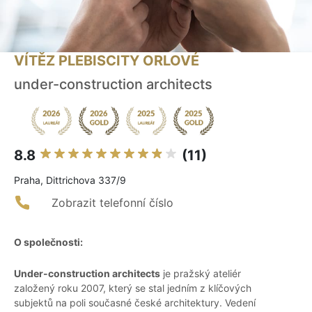
VÍTĚZ PLEBISCITY ORLOVÉ
under-construction architects
8.8
(11)
Praha, Dittrichova 337/9
Zobrazit telefonní číslo
O společnosti:
Under-construction architects
je pražský ateliér
založený roku 2007, který se stal jedním z klíčových
subjektů na poli současné české architektury. Vedení