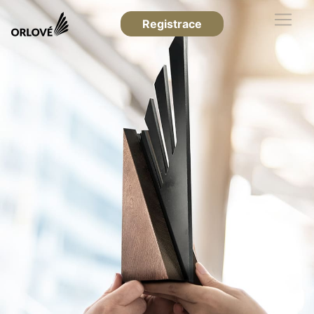
Registrace