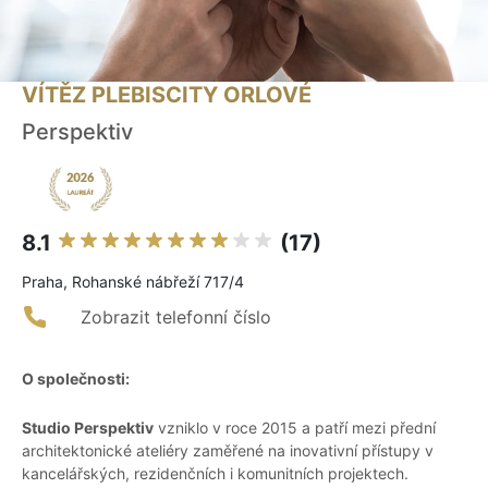
VÍTĚZ PLEBISCITY ORLOVÉ
Perspektiv
8.1
(17)
Praha, Rohanské nábřeží 717/4
Zobrazit telefonní číslo
O společnosti:
Studio Perspektiv
vzniklo v roce 2015 a patří mezi přední
architektonické ateliéry zaměřené na inovativní přístupy v
kancelářských, rezidenčních i komunitních projektech.