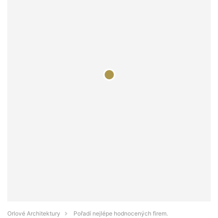
Orlové Architektury
Pořadí nejlépe hodnocených firem.