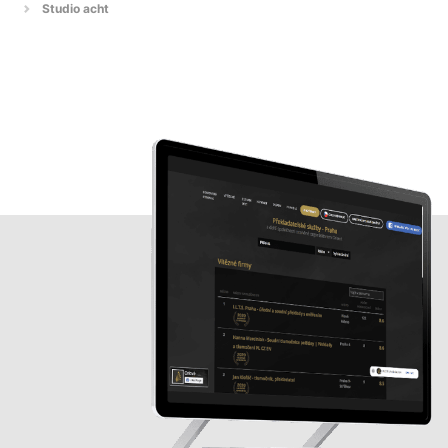
Studio acht