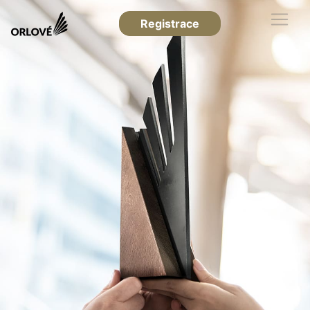
Registrace