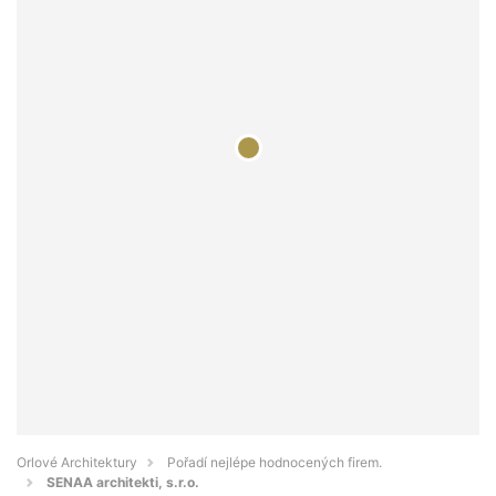
Orlové Architektury
Pořadí nejlépe hodnocených firem.
SENAA architekti, s.r.o.