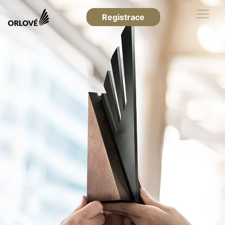
Registrace