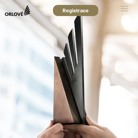
Registrace