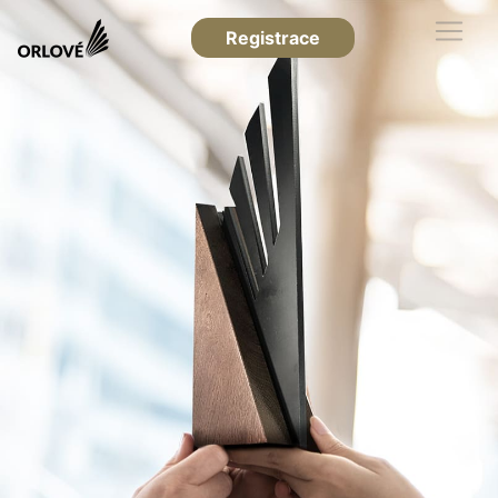
Registrace