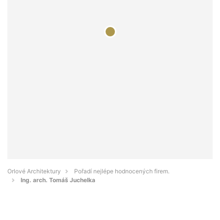
Orlové Architektury
Pořadí nejlépe hodnocených firem.
Ing. arch. Tomáš Juchelka