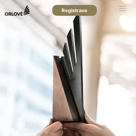
Registrace