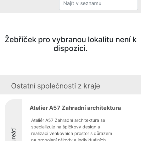
Žebříček pro vybranou lokalitu není k
dispozici.
Ostatní společnosti z kraje
Atelier A57 Zahradní architektura
Ateliér A57 Zahradní architektura se
specializuje na špičkový design a
Laureáti
realizaci venkovních prostor s důrazem
na propojení přírody a individuálních